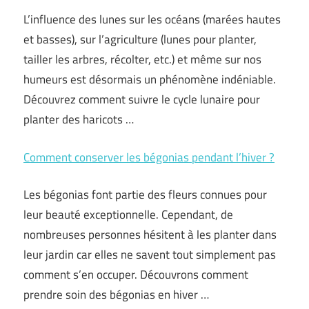
L’influence des lunes sur les océans (marées hautes
et basses), sur l’agriculture (lunes pour planter,
tailler les arbres, récolter, etc.) et même sur nos
humeurs est désormais un phénomène indéniable.
Découvrez comment suivre le cycle lunaire pour
planter des haricots …
Comment conserver les bégonias pendant l’hiver ?
Les bégonias font partie des fleurs connues pour
leur beauté exceptionnelle. Cependant, de
nombreuses personnes hésitent à les planter dans
leur jardin car elles ne savent tout simplement pas
comment s’en occuper. Découvrons comment
prendre soin des bégonias en hiver …