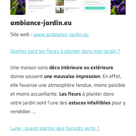
ambiance-jardin.eu
Site web :
www.ambiance-jardin.eu
Quelles sont les fleurs à planter dans mon jardin ?
Une maison sans
déco
intérieure ou extérieure
donne souvent
une mauvaise impression
. En effet,
elle favorise une atmosphère tendue, moins paisible
et moins accueillante.
Les fleurs
à planter dans
votre jardin sont l’une des
astuces infaillibles
pour y
remédier. …
Lune : quand planter des haricots verts ?