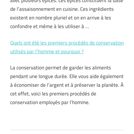
avec plusieurs épices. Les épices constituent la base
de l’assaisonnement en cuisine. Ces ingrédients
existent en nombre pluriel et on en arrive à les
confondre et même à les utiliser à …
Quels ont été les premiers procédés de conservation
utilisés par l’homme et pourquoi ?
La conservation permet de garder les aliments
pendant une longue durée. Elle vous aide également
à économiser de l’argent et à préserver la planète. À
cet effet, voici les premiers procédés de
conservation employés par l’homme.