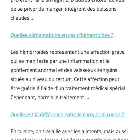
de se priver de manger, intègrent des boissons
chaudes …
Quelles alimentations en cas d’hémorroïdes ?
Les hémorroïdes représentent une affection grave
qui se manifeste par une inflammation et le
gonflement anormal et des vaisseaux sanguins
situés au niveau du rectum. Cette affection peut
être guérie à l’aide d’un traitement médical spécial.
Cependant, hormis le traitement …
Quelle est la différence entre le curry et le cumin ?
En cuisine, on travaille avec les aliments, mais aussi